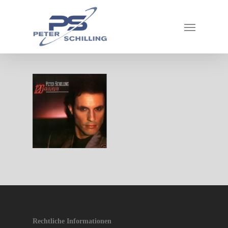
Rechtliche Informationen