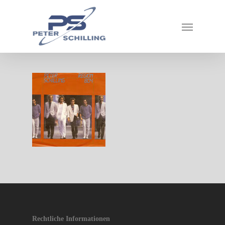
Rechtliche Informationen