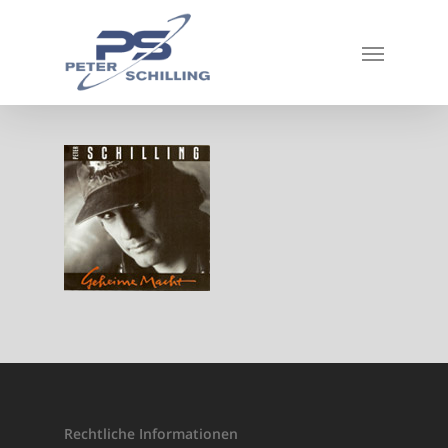
Rechtliche Informationen