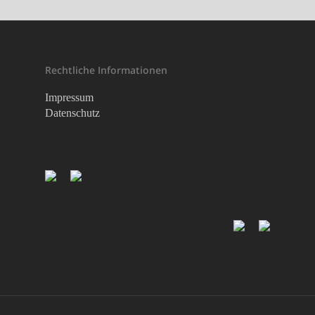
Rechtliche Informationen
Impressum
Datenschutz