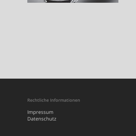
Rechtliche Informationen
Impressum
Datenschutz