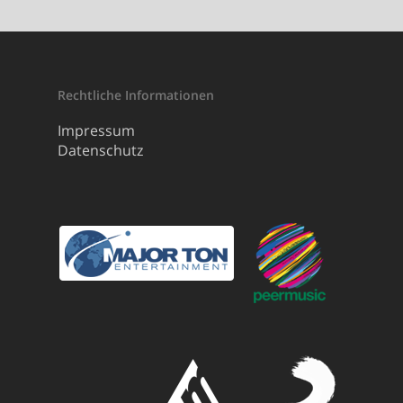
Rechtliche Informationen
Impressum
Datenschutz