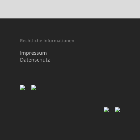
Rechtliche Informationen
Impressum
Datenschutz