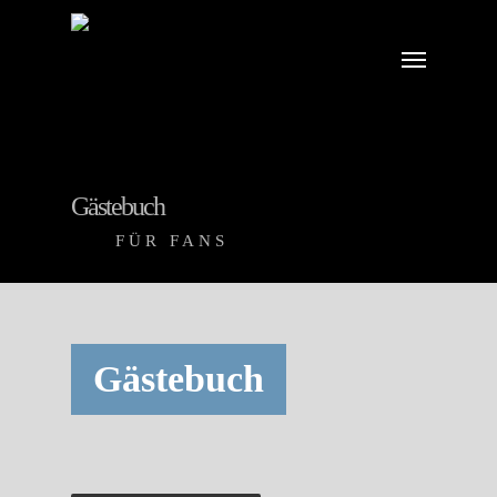
Gästebuch
FÜR FANS
Gästebuch