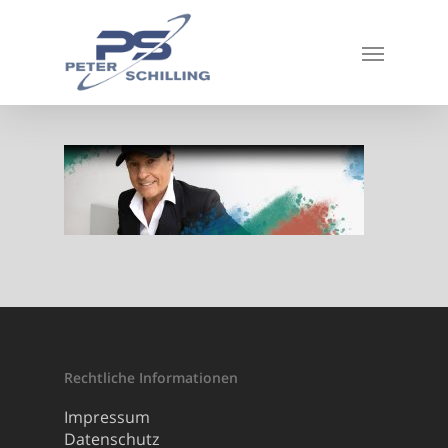
Rechtliche Informationen
Impressum
Datenschutz