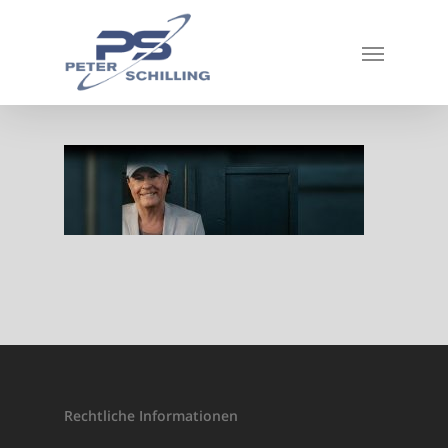
Rechtliche Informationen