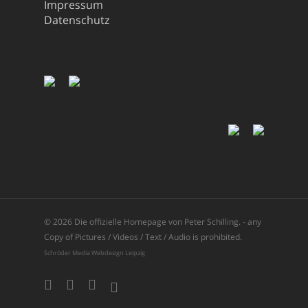
Impressum
Datenschutz
© 2026 Die offizielle Homepage von Peter Schilling. - any
Copy of Pictures / Videos / Text / Audio is prohibited.
Schröder Media Webdesign Leipzig