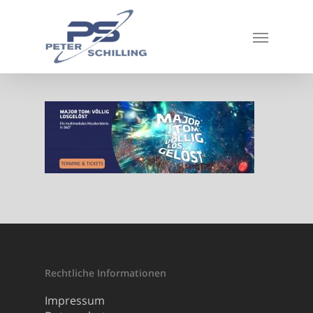
Rechtliche Informationen
Impressum