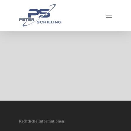
Rechtliche Informationen