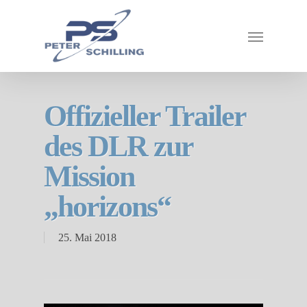
Offizieller Trailer
des DLR zur
Mission
„horizons“
25. Mai 2018