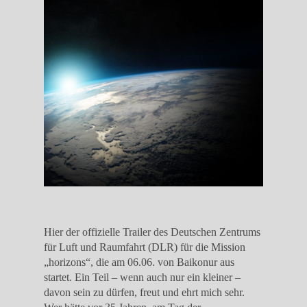
Hier der offizielle Trailer des Deutschen Zentrums
für Luft und Raumfahrt (DLR) für die Mission
„horizons“, die am 06.06. von Baikonur aus
startet. Ein Teil – wenn auch nur ein kleiner –
davon sein zu dürfen, freut und ehrt mich sehr.