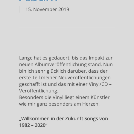
15. November 2019
Lange hat es gedauert, bis das Impakt zur
neuen Albumveröffentlichung stand. Nun
bin ich sehr glücklich darüber, dass der
erste Teil meiner Neuveröffentlichungen
geschafft ist und das mit einer Vinyl/CD –
Veröffentlichung.
Besonders die Vinyl liegt einem Künstler
wie mir ganz besonders am Herzen.
„Willkommen in der Zukunft Songs von
1982 – 2020“