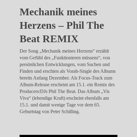
Mechanik meines
Herzens – Phil The
Beat REMIX
Der Song „Mechanik meines Herzens“ erzählt
vom Gefühl des „Funktionieren müssens“, von
persönlichen Entwicklungen, vom Suchen und
Finden und erschien als Vorab-Single des Albums
bereits Anfang Dezember. Als Focus-Track zum
Album-Release erscheint am 15.1. ein Remix des
Producers/DJs Phil The Beat. Das Album „Vis
Viva“ (lebendige Kraft) erscheint ebenfalls am
15.1. und damit wenige Tage vor dem 65.
Geburtstag von Peter Schilling.