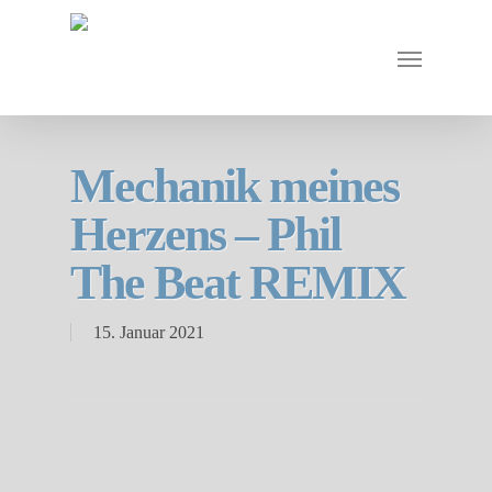
Mechanik meines
Herzens – Phil
The Beat REMIX
15. Januar 2021