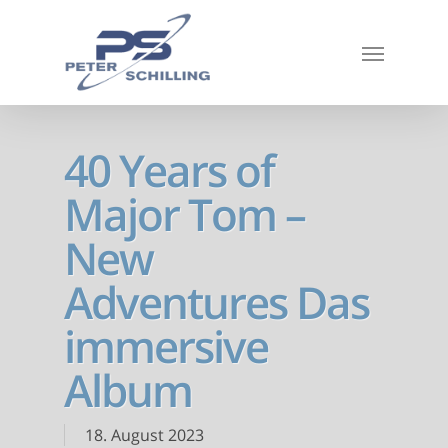
40 Years of
Major Tom –
New
Adventures Das
immersive
Album
18. August 2023