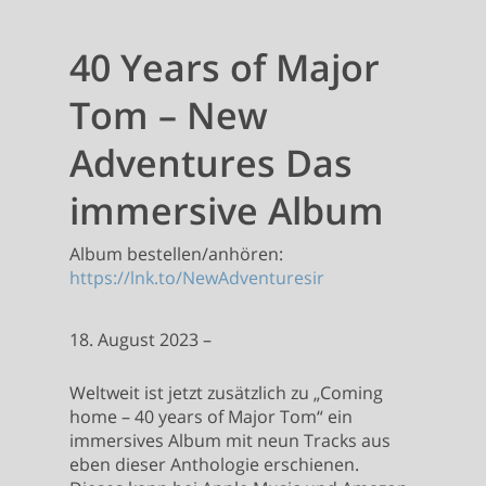
40 Years of Major
Tom – New
Adventures Das
immersive Album
Album bestellen/anhören:
https://lnk.to/NewAdventuresir
18. August 2023 –
Weltweit ist jetzt zusätzlich zu „Coming
home – 40 years of Major Tom“ ein
immersives Album mit neun Tracks aus
eben dieser Anthologie erschienen.