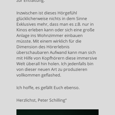
zur Entfaltung.
Inzwischen ist dieses Hörgefühl
glücklicherweise nichts in dem Sinne
Exklusives mehr, dass man es z.B. nur in
Kinos erleben kann oder sich eine große
Anlage ins Wohnzimmer einbauen
müsste. Mit einem wirklich für die
Dimension des Hörerlebnis
überschaubaren Aufwand kann man sich
mit Hilfe von Kopfhörern diese immersive
Welt überall hin holen. Ich jedenfalls bin
von dieser neuen Art zu produzieren
vollkommen geflashed.
Ich hoffe, es gefällt Euch ebenso.
Herzlichst, Peter Schilling“