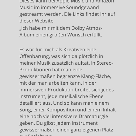
Dieses kann bei Apple Music und Amazon
Music im immersive Soundgewand
gestreamt werden. Die Links findet Ihr auf
dieser Website.
„Ich habe mir mit dem Dolby Atmos-
Album einen großen Wunsch erfüllt.
Es war für mich als Kreativen eine
Offenbarung, was sich da plötzlich in
meiner Musik zusätzlich auftat. In Stereo-
Produktionen hat man eine
gewissermaßen begrenzte Klang-Fläche,
mit der man arbeiten kann. In der
immersiven Produktion breitet sich jedes
Instrument, jede musikalische Ebene
detailliert aus. Und so kann man einem
Song, einer Komposition und einem Inhalt
eine noch viel intensivere Dramaturgie
geben. Du gibst jedem Instrument
gewissermaßen einen ganz eigenen Platz