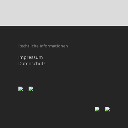
Rechtliche Informationen
Impressum
Datenschutz