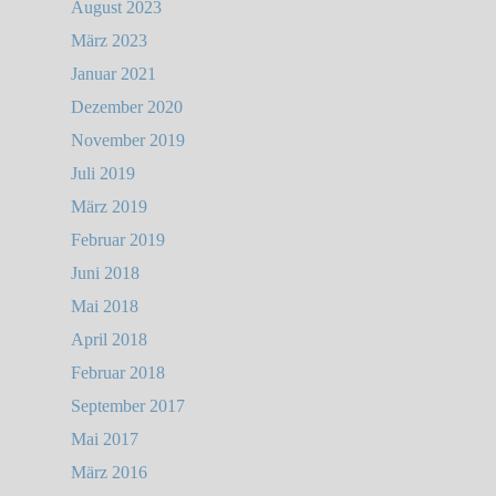
August 2023
März 2023
Januar 2021
Dezember 2020
November 2019
Juli 2019
März 2019
Februar 2019
Juni 2018
Mai 2018
April 2018
Februar 2018
September 2017
Mai 2017
März 2016