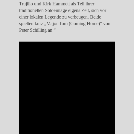
Trujillo und Kirk Hammett als Teil ihrer
traditionellen Soloeinlage eigens Zeit, sich vor
einer lokalen Legende zu verbeugen. Beide
spielten kurz „Major Tom (Coming Home)“ von
Peter Schilling an.“