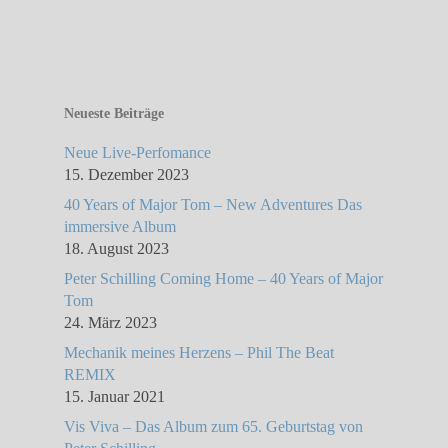
Neueste Beiträge
Neue Live-Perfomance
15. Dezember 2023
40 Years of Major Tom – New Adventures Das
immersive Album
18. August 2023
Peter Schilling Coming Home – 40 Years of Major
Tom
24. März 2023
Mechanik meines Herzens – Phil The Beat
REMIX
15. Januar 2021
Vis Viva – Das Album zum 65. Geburtstag von