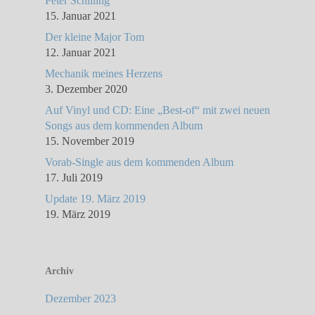
Peter Schilling
15. Januar 2021
Der kleine Major Tom
12. Januar 2021
Mechanik meines Herzens
3. Dezember 2020
Auf Vinyl und CD: Eine „Best-of“ mit zwei neuen
Songs aus dem kommenden Album
15. November 2019
Vorab-Single aus dem kommenden Album
17. Juli 2019
Update 19. März 2019
19. März 2019
Archiv
Dezember 2023