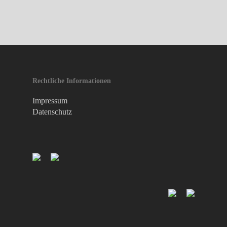
Rechtliche Informationen
Impressum
Datenschutz