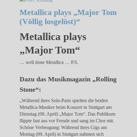
Metallica plays „Major Tom
(Völlig losgelöst)“
Metallica plays
„Major Tom“
… well done Metallica … P.S.
Dazu das Musikmagazin „Rolling
Stone“:
„Während ihres Solo-Parts spielten die beiden
Metallica-Musiker beim Konzert in Stuttgart am
Dienstag (09. April) „Major Tom“. Das Publikum
flippte fast aus vor Freude und sang im Chor mit.
Schöne Verbeugung: Während ihres Gigs am
Montag (09. April) in Stuttgart nahmen sich