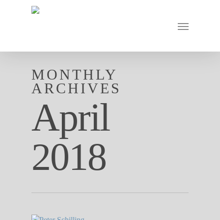
MONTHLY
ARCHIVES
April
2018