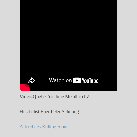
Video-Quelle: Youtube MetallicaTV
Herzlichst Euer Peter Schilling
Artikel des Rolling Stone